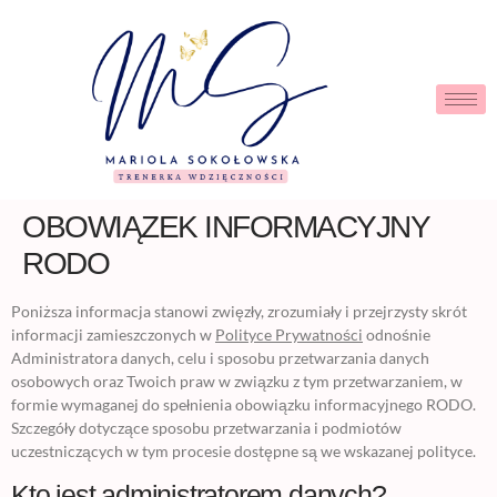
OBOWIĄZEK INFORMACYJNY
RODO
Poniższa informacja stanowi zwięzły, zrozumiały i przejrzysty skrót
informacji zamieszczonych w
Polityce Prywatności
odnośnie
Administratora danych, celu i sposobu przetwarzania danych
osobowych oraz Twoich praw w związku z tym przetwarzaniem, w
formie wymaganej do spełnienia obowiązku informacyjnego RODO.
Szczegóły dotyczące sposobu przetwarzania i podmiotów
uczestniczących w tym procesie dostępne są we wskazanej polityce.
Kto jest administratorem danych?