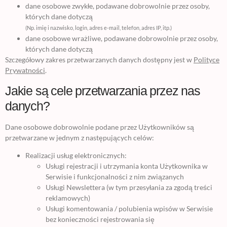
dane osobowe zwykłe, podawane dobrowolnie przez osoby,
których dane dotyczą
(Np. imię i nazwisko, login, adres e-mail, telefon, adres IP, itp.)
dane osobowe wrażliwe, podawane dobrowolnie przez osoby,
których dane dotyczą
Szczegółowy zakres przetwarzanych danych dostępny jest w
Polityce
Prywatności
.
Jakie są cele przetwarzania przez nas
danych?
Dane osobowe dobrowolnie podane przez Użytkowników są
przetwarzane w jednym z następujących celów:
Realizacji usług elektronicznych:
Usługi rejestracji i utrzymania konta Użytkownika w
Serwisie i funkcjonalności z nim związanych
Usługi Newslettera (w tym przesyłania za zgodą treści
reklamowych)
Usługi komentowania / polubienia wpisów w Serwisie
bez konieczności rejestrowania się