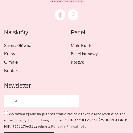
Na skróty
Panel
Strona Główna
Moje Konto
Kursy
Panel kursowy
O mnie
Koszyk
Kontakt
Newsletter
Wyrażam zgodę na przetwarzanie moich danych osobowych w celach
informacyjnych i handlowych przez "FUNDACJI DODAJ ŻYCIU KOLORU",
NIP: 9571170651 zgodnie z
Polityką Prywatności
.