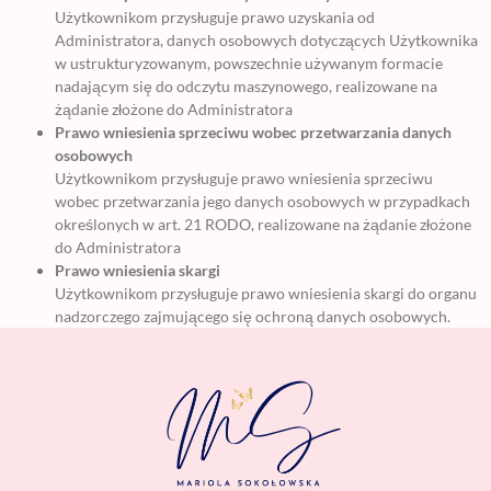
Użytkownikom przysługuje prawo uzyskania od
Administratora, danych osobowych dotyczących Użytkownika
w ustrukturyzowanym, powszechnie używanym formacie
nadającym się do odczytu maszynowego, realizowane na
żądanie złożone do Administratora
Prawo wniesienia sprzeciwu wobec przetwarzania danych
osobowych
Użytkownikom przysługuje prawo wniesienia sprzeciwu
wobec przetwarzania jego danych osobowych w przypadkach
określonych w art. 21 RODO, realizowane na żądanie złożone
do Administratora
Prawo wniesienia skargi
Użytkownikom przysługuje prawo wniesienia skargi do organu
nadzorczego zajmującego się ochroną danych osobowych.