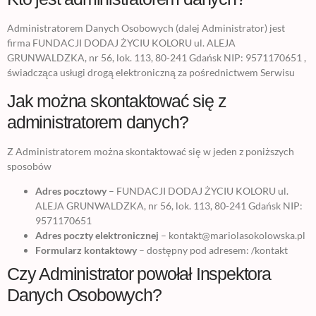
Administratorem Danych Osobowych (dalej Administrator) jest
firma FUNDACJI DODAJ ŻYCIU KOLORU ul. ALEJA
GRUNWALDZKA, nr 56, lok. 113, 80-241 Gdańsk NIP: 9571170651 ,
świadcząca usługi drogą elektroniczną za pośrednictwem Serwisu
Jak można skontaktować się z
administratorem danych?
Z Administratorem można skontaktować się w jeden z poniższych
sposobów
Adres pocztowy
– FUNDACJI DODAJ ŻYCIU KOLORU ul.
ALEJA GRUNWALDZKA, nr 56, lok. 113, 80-241 Gdańsk NIP:
9571170651
Adres poczty elektronicznej
– kontakt@mariolasokolowska.pl
Formularz kontaktowy
– dostępny pod adresem: /kontakt
Czy Administrator powołał Inspektora
Danych Osobowych?