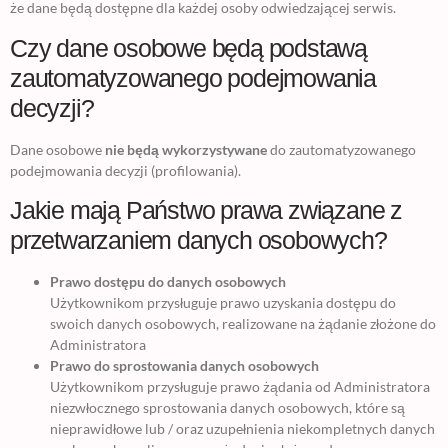
że dane będą dostępne dla każdej osoby odwiedzającej serwis.
Czy dane osobowe będą podstawą
zautomatyzowanego podejmowania
decyzji?
Dane osobowe
nie będą wykorzystywane
do zautomatyzowanego
podejmowania decyzji (profilowania).
Jakie mają Państwo prawa związane z
przetwarzaniem danych osobowych?
Prawo dostępu do danych osobowych
Użytkownikom przysługuje prawo uzyskania dostępu do
swoich danych osobowych, realizowane na żądanie złożone do
Administratora
Prawo do sprostowania danych osobowych
Użytkownikom przysługuje prawo żądania od Administratora
niezwłocznego sprostowania danych osobowych, które są
nieprawidłowe lub / oraz uzupełnienia niekompletnych danych