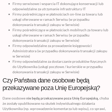
Firmy serwisowe i wsparcia IT dokonujące konserwacji lub
odpowiedzialne za utrzymanie infrastruktury IT
Firmy pośredniczące w płatnościach on-line za towaru lub
usługi oferowane w ramach Serwisu (w przypadku
dokonywania transakcji zakupu w Serwisie)
Firmy pośredniczące w płatnościach mobilnych za towaru lub
usługi oferowane w ramach Serwisu (w przypadku
dokonywania transakcji zakupu w Serwisie)
Firmy odpowiedzialne za prowadzenie księgowości
Administratora (w przypadku dokonywania transakcji zakupu
w Serwisie)
Firmy odpowiedzialne za dostarczanie produktów fizycznych
do Użytkownika (usługi pocztowe / kurierskie w przypadku
dokonywania transakcji zakupu w Serwisie)
Czy Państwa dane osobowe będą
przekazywane poza Unię Europejską?
Dane osobowe
nie będą przekazywane poza Unię Europejską
, chyba
że zostały opublikowane na skutek indywidualnego działania
Użytkownika (np. wprowadzenie komentarza lub wpisu), co sprawi,