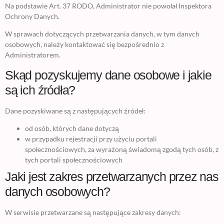
Na podstawie Art. 37 RODO, Administrator nie powołał Inspektora
Ochrony Danych.
W sprawach dotyczących przetwarzania danych, w tym danych
osobowych, należy kontaktować się bezpośrednio z
Administratorem.
Skąd pozyskujemy dane osobowe i jakie
są ich źródła?
Dane pozyskiwane są z następujących źródeł:
od osób, których dane dotyczą
w przypadku rejestracji przy użyciu portali
społecznościowych, za wyrażoną świadomą zgodą tych osób, z
tych portali społecznościowych
Jaki jest zakres przetwarzanych przez nas
danych osobowych?
W serwisie przetwarzane są następujące zakresy danych: