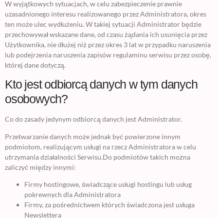
W wyjątkowych sytuacjach, w celu zabezpieczenie prawnie
uzasadnionego interesu realizowanego przez Administratora, okres
ten może ulec wydłużeniu. W takiej sytuacji Administrator będzie
przechowywał wskazane dane, od czasu żądania ich usunięcia przez
Użytkownika, nie dłużej niż przez okres 3 lat w przypadku naruszenia
lub podejrzenia naruszenia zapisów regulaminu serwisu przez osobę,
której dane dotyczą.
Kto jest odbiorcą danych w tym danych
osobowych?
Co do zasady jedynym odbiorcą danych jest Administrator.
Przetwarzanie danych może jednak być powierzone innym
podmiotom, realizującym usługi na rzecz Administratora w celu
utrzymania działalności Serwisu.Do podmiotów takich można
zaliczyć między innymi:
Firmy hostingowe, świadczące usługi hostingu lub usług
pokrewnych dla Administratora
Firmy, za pośrednictwem których świadczona jest usługa
Newslettera