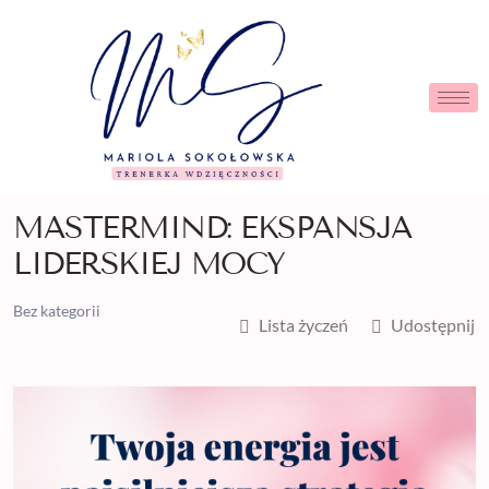
MASTERMIND: EKSPANSJA
LIDERSKIEJ MOCY
Bez kategorii
Lista życzeń
Udostępnij