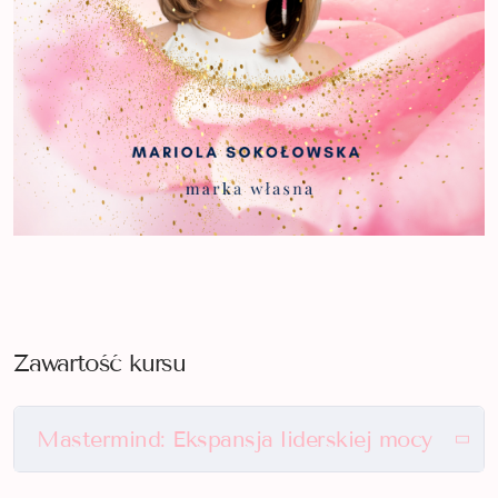
Zawartość kursu
Mastermind: Ekspansja liderskiej mocy