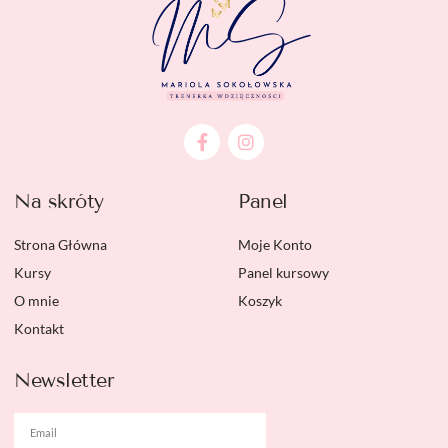
Na skróty
Panel
Strona Główna
Moje Konto
Kursy
Panel kursowy
O mnie
Koszyk
Kontakt
Newsletter